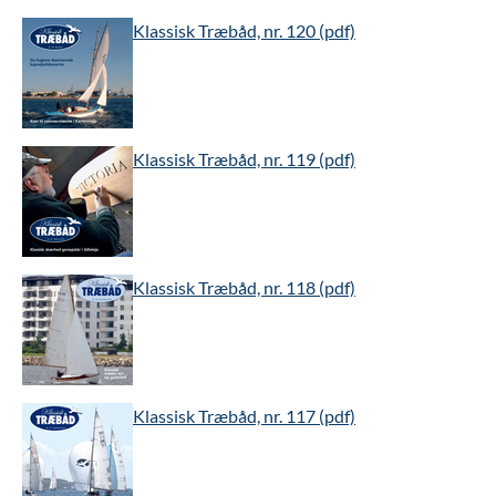
Klassisk Træbåd, nr. 120 (pdf)
Klassisk Træbåd, nr. 119 (pdf)
Klassisk Træbåd, nr. 118 (pdf)
Klassisk Træbåd, nr. 117 (pdf)