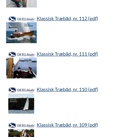
Klassisk Træbåd, nr. 112 (pdf)
Klassisk Træbåd, nr. 111 (pdf)
Klassisk Træbåd, nr. 110 (pdf)
Klassisk Træbåd, nr. 109 (pdf)