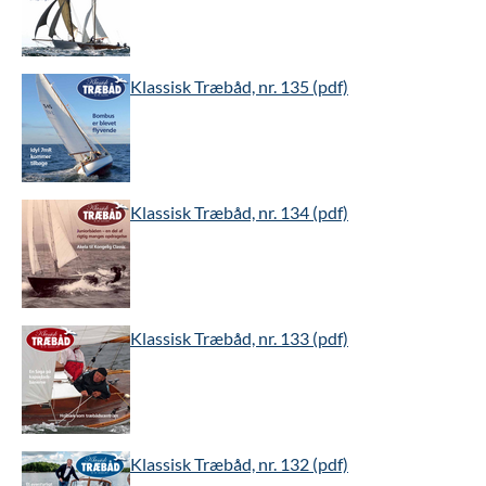
Klassisk Træbåd, nr. 135 (pdf)
Klassisk Træbåd, nr. 134 (pdf)
Klassisk Træbåd, nr. 133 (pdf)
Klassisk Træbåd, nr. 132 (pdf)