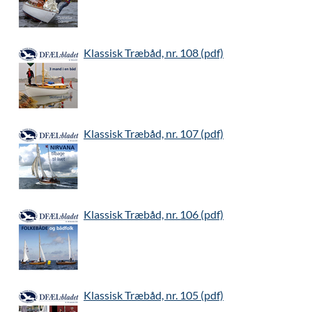
Klassisk Træbåd, nr. 108 (pdf)
Klassisk Træbåd, nr. 107 (pdf)
Klassisk Træbåd, nr. 106 (pdf)
Klassisk Træbåd, nr. 105 (pdf)