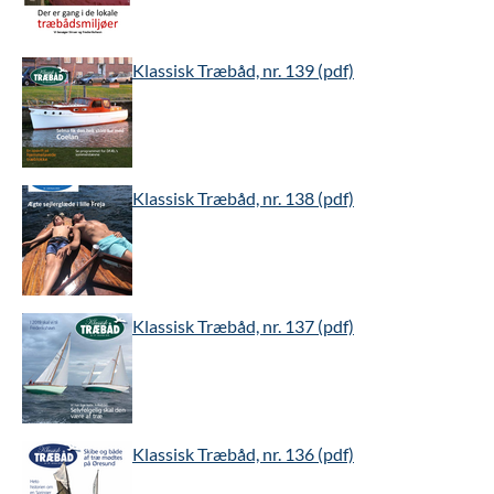
Klassisk Træbåd, nr. 139 (pdf)
Klassisk Træbåd, nr. 138 (pdf)
Klassisk Træbåd, nr. 137 (pdf)
Klassisk Træbåd, nr. 136 (pdf)