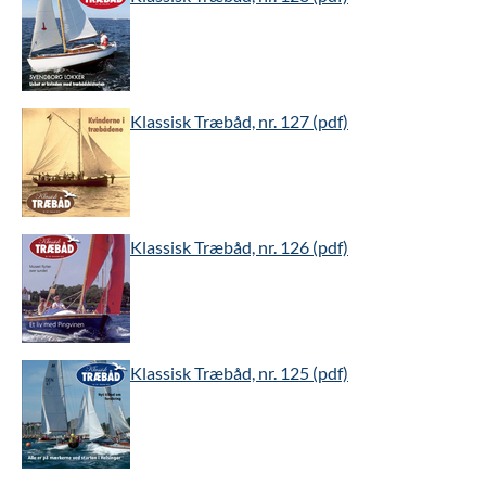
Klassisk Træbåd, nr. 127 (pdf)
Klassisk Træbåd, nr. 126 (pdf)
Klassisk Træbåd, nr. 125 (pdf)