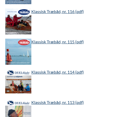
Klassisk Træbåd, nr. 116 (pdf)
Klassisk Træbåd, nr. 115 (pdf)
Klassisk Træbåd, nr. 114 (pdf)
Klassisk Træbåd, nr. 113 (pdf)