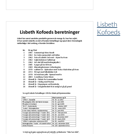
Lisbeth
Kofoeds