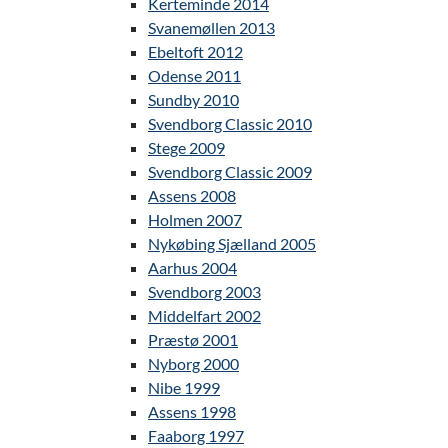
Kerteminde 2014
Svanemøllen 2013
Ebeltoft 2012
Odense 2011
Sundby 2010
Svendborg Classic 2010
Stege 2009
Svendborg Classic 2009
Assens 2008
Holmen 2007
Nykøbing Sjælland 2005
Aarhus 2004
Svendborg 2003
Middelfart 2002
Præstø 2001
Nyborg 2000
Nibe 1999
Assens 1998
Faaborg 1997