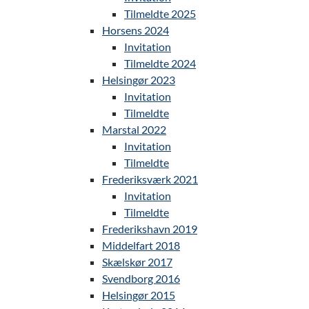
Tilmeldte 2025
Horsens 2024
Invitation
Tilmeldte 2024
Helsingør 2023
Invitation
Tilmeldte
Marstal 2022
Invitation
Tilmeldte
Frederiksværk 2021
Invitation
Tilmeldte
Frederikshavn 2019
Middelfart 2018
Skælskør 2017
Svendborg 2016
Helsingør 2015