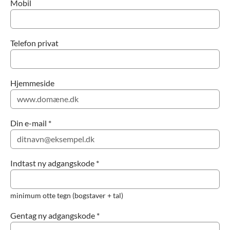
Mobil
Telefon privat
Hjemmeside
Din e-mail *
Indtast ny adgangskode *
minimum otte tegn (bogstaver + tal)
Gentag ny adgangskode *