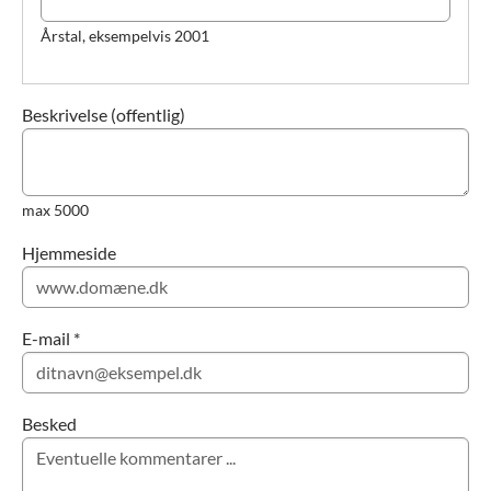
Årstal, eksempelvis 2001
Beskrivelse (offentlig)
max 5000
Hjemmeside
E-mail *
Besked