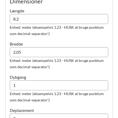
Dimensioner
Længde
Enhed: meter (eksempelvis 1.23 - HUSK at bruge punktum
som decimal-separator!)
Bredde
Enhed: meter (eksempelvis 1.23 - HUSK at bruge punktum
som decimal-separator!)
Dybgang
Enhed: meter (eksempelvis 1.23 - HUSK at bruge punktum
som decimal-separator!)
Deplacement