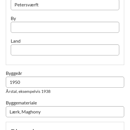
By
Land
Byggeår
Årstal, eksempelvis 1938
Byggemateriale