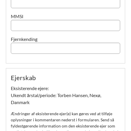
MMSI
Fjernkending
Ejerskab
Eksisterende ejere:
Ukendt årstal/periode:
Torben Hansen, Nexø,
Danmark
Ændringer af eksisterende ejer(e) kan gøres ved at tilføje
oplysninger i kommentaren nederst i formularen. Send så
fyldestgørende information om den eksisterende ejer som