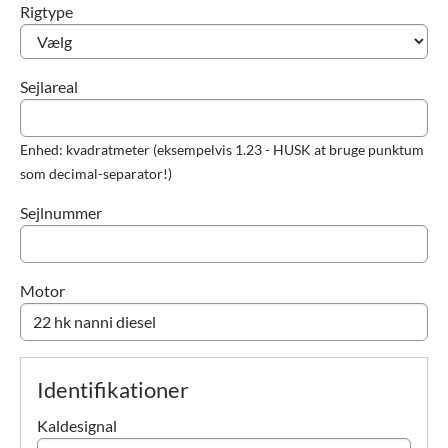
Rigtype
Sejlareal
Enhed: kvadratmeter (eksempelvis 1.23 - HUSK at bruge punktum
som decimal-separator!)
Sejlnummer
Motor
Identifikationer
Kaldesignal