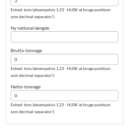
Enhed: tons (eksempelvis 1.23 - HUSK at bruge punktum
som decimal-separator!)
Ny national længde
Brutto-tonnage
Enhed: tons (eksempelvis 1.23 - HUSK at bruge punktum
som decimal-separator!)
Netto-tonnage
Enhed: tons (eksempelvis 1.23 - HUSK at bruge punktum
som decimal-separator!)