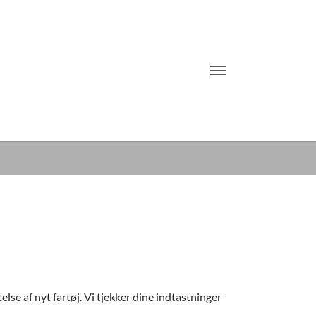
e af nyt fartøj. Vi tjekker dine indtastninger