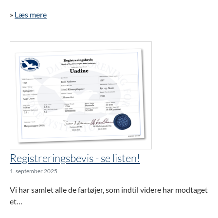
»
Læs mere
Registreringsbevis - se listen!
1. september 2025
Vi har samlet alle de fartøjer, som indtil videre har modtaget
et…