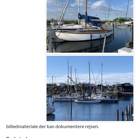
billedmateriale der kan dokumentere rejsen.