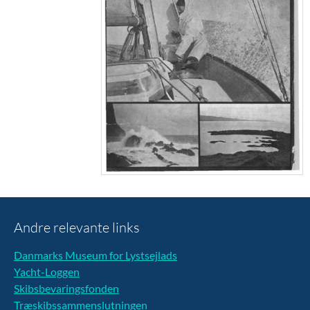
Andre relevante links
Danmarks Museum for Lystsejlads
Yacht-Loggen
Skibsbevaringsfonden
Træskibssammenslutningen