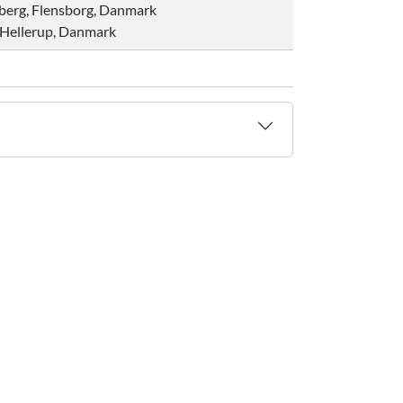
berg, Flensborg, Danmark
 Hellerup, Danmark