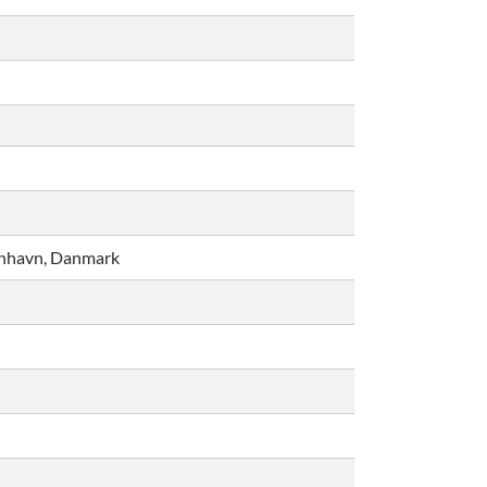
enhavn, Danmark