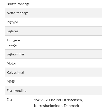
Brutto-tonnage
Netto-tonnage
Rigtype
Sejlareal
Tidligere
navn(e)
Sejlnummer
Motor
Kaldesignal
MMSI
Fjernkending
Ejer
1989 - 2006:
Poul Kristensen,
Karresbækminde, Danmark